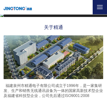
关于精通
福建泉州市精通电子有限公司成立于1996年，是一家集研
发、生产和销售无线通讯设备为一体的国家高新技术型企业
及福建省科技型企业，公司先后通过ISO9001:2008