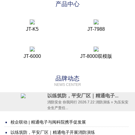
产品中心
JT-K5
JT-7988
JT-6000
JT-8000双模版
品牌动态
NEWS CENTER
以练筑防，平安厂区｜精通电子...
消防安全 你我同行 2026.7.22 消防演练 ○ 为压实安
全生产责任...
校企联动 | 精通电子与闽科院携手促发展
以练筑防，平安厂区｜精通电子开展消防演练