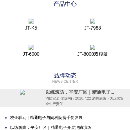
产品中心
JT-K5
JT-7988
JT-6000
JT-8000双模版
品牌动态
NEWS CENTER
以练筑防，平安厂区｜精通电子...
消防安全 你我同行 2026.7.22 消防演练 ○ 为压实安
全生产责任...
校企联动 | 精通电子与闽科院携手促发展
以练筑防，平安厂区｜精通电子开展消防演练