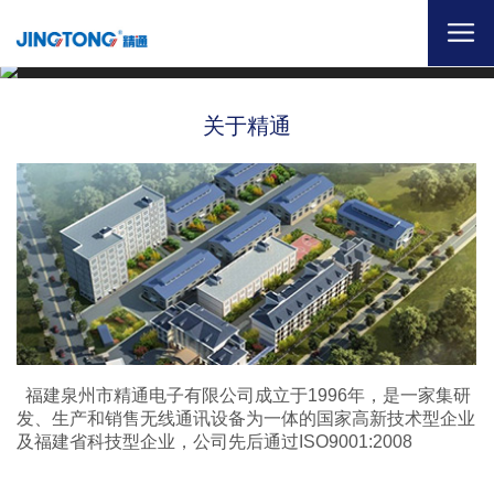
关于精通
福建泉州市精通电子有限公司成立于1996年，是一家集研
发、生产和销售无线通讯设备为一体的国家高新技术型企业
及福建省科技型企业，公司先后通过ISO9001:2008